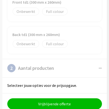
Front td1 (300 mm x 260mm)
Onbewerkt
Full colour
Back td1 (300 mm x 260mm)
Onbewerkt
Full colour
2
Aantal producten
Selecteer jouw opties voor de prijsopgave.
Vrijblijvende offerte