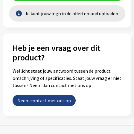
Je kunt jouw logo in de offertemand uploaden
Heb je een vraag over dit
product?
Wellicht staat jouw antwoord tussen de product
omschrijving of specificaties. Staat jouw vraag er niet
tussen? Neem dan contact met ons op
Neem contact met ons op