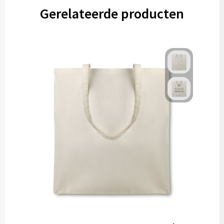
Gerelateerde producten