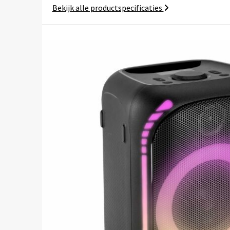
Bekijk alle productspecificaties