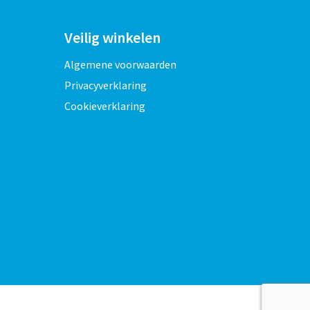
Veilig winkelen
Algemene voorwaarden
Privacyverklaring
Cookieverklaring