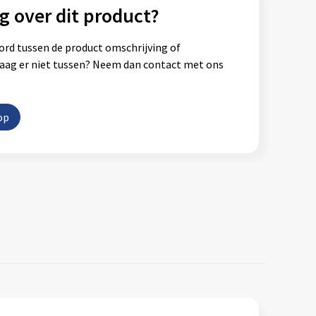
g over dit product?
ord tussen de product omschrijving of
vraag er niet tussen? Neem dan contact met ons
op