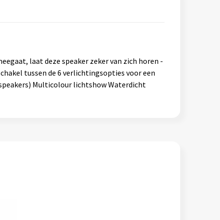
meegaat, laat deze speaker zeker van zich horen -
chakel tussen de 6 verlichtingsopties voor een
 speakers) Multicolour lichtshow Waterdicht