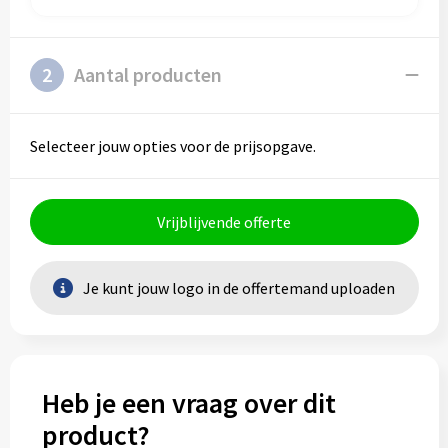
2
Aantal producten
Selecteer jouw opties voor de prijsopgave.
Vrijblijvende offerte
Je kunt jouw logo in de offertemand uploaden
Heb je een vraag over dit
product?