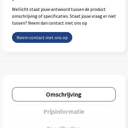
Wellicht staat jouw antwoord tussen de product
omschrijving of specificaties. Staat jouw vraag er niet
tussen? Neem dan contact met ons op
Neem contact met ons op
Omschrijving
Prijsinformatie