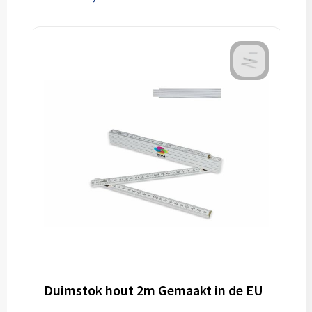
Duimstok hout 2m Gemaakt in de EU