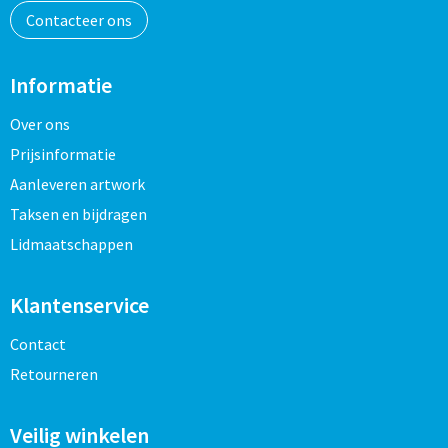
Contacteer ons
Informatie
Over ons
Prijsinformatie
Aanleveren artwork
Taksen en bijdragen
Lidmaatschappen
Klantenservice
Contact
Retourneren
Veilig winkelen