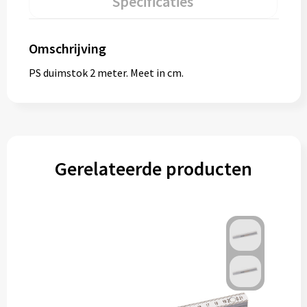
Specificaties
Omschrijving
PS duimstok 2 meter. Meet in cm.
Gerelateerde producten