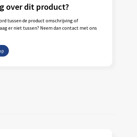
g over dit product?
ord tussen de product omschrijving of
vraag er niet tussen? Neem dan contact met ons
op