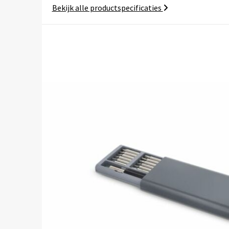
Bekijk alle productspecificaties