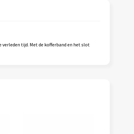
 verleden tijd. Met de kofferband en het slot