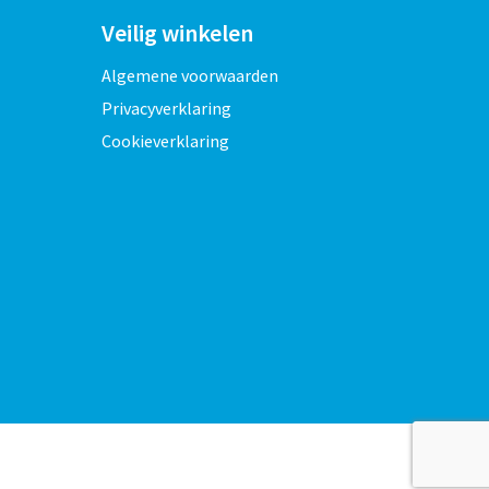
Veilig winkelen
Algemene voorwaarden
Privacyverklaring
Cookieverklaring