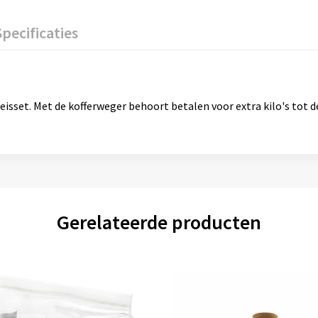
Specificaties
eisset. Met de kofferweger behoort betalen voor extra kilo's tot de
Gerelateerde producten