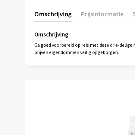
Omschrijving
Prijsinformatie
Omschrijving
Ga goed voorbereid op reis met deze drie-delige r
blijven eigendommen veilig opgeborgen.