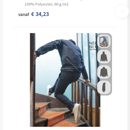
100% Polyester, 60 g/m2
€ 34,23
vanaf