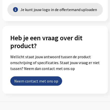
Je kunt jouw logo in de offertemand uploaden
Heb je een vraag over dit
product?
Wellicht staat jouw antwoord tussen de product
omschrijving of specificaties. Staat jouw vraag er niet
tussen? Neem dan contact met ons op
Neem contact met ons op