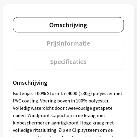
Omschrijving
Prijsinformatie
Specificaties
Omschrijving
Buitenjas: 100% StormDri 4000 (230g) polyester met
PVC coating. Voering boven in 100% polyester.
Volledig waterdicht door tweevoudige getapete
naden. Windproof. Capuchon in de kraag met
kinbeschermer en aanrijgkoord. Hoge kraag met
volledige ritssluiting. Zip en Clip systeem om de