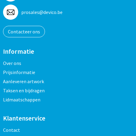
prosales@devico.be
Contacteer ons
Informatie
Over ons
Prijsinformatie
Aanleveren artwork
Taksen en bijdragen
Lidmaatschappen
Klantenservice
Contact