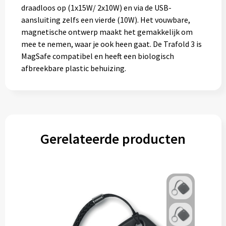
draadloos op (1x15W/ 2x10W) en via de USB-
aansluiting zelfs een vierde (10W). Het vouwbare,
magnetische ontwerp maakt het gemakkelijk om
mee te nemen, waar je ook heen gaat. De Trafold 3 is
MagSafe compatibel en heeft een biologisch
afbreekbare plastic behuizing.
Gerelateerde producten