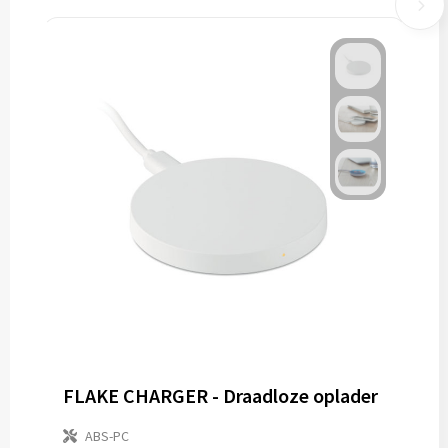
FLAKE CHARGER - Draadloze oplader
ABS-PC