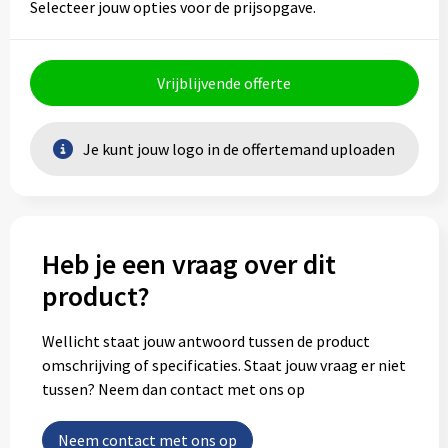
Selecteer jouw opties voor de prijsopgave.
Vrijblijvende offerte
Je kunt jouw logo in de offertemand uploaden
Heb je een vraag over dit
product?
Wellicht staat jouw antwoord tussen de product
omschrijving of specificaties. Staat jouw vraag er niet
tussen? Neem dan contact met ons op
Neem contact met ons op