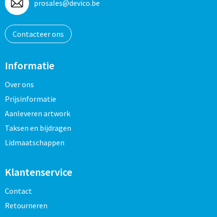
prosales@devico.be
Contacteer ons
Informatie
Over ons
Prijsinformatie
Aanleveren artwork
Taksen en bijdragen
Lidmaatschappen
Klantenservice
Contact
Retourneren