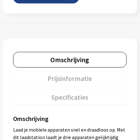
Omschrijving
Prijsinformatie
Specificaties
Omschrijving
Laad je mobiele apparaten snel en draadloos op. Met
dit laadstation laadt je drie apparaten gelijktijdig