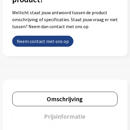
Wellicht staat jouw antwoord tussen de product
omschrijving of specificaties. Staat jouw vraag er niet
tussen? Neem dan contact met ons op
Neem contact met ons op
Omschrijving
Prijsinformatie