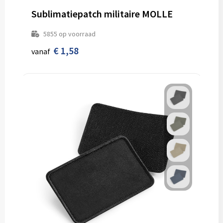
Sublimatiepatch militaire MOLLE
5855
op voorraad
€ 1,58
vanaf