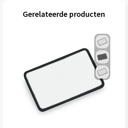
Gerelateerde producten