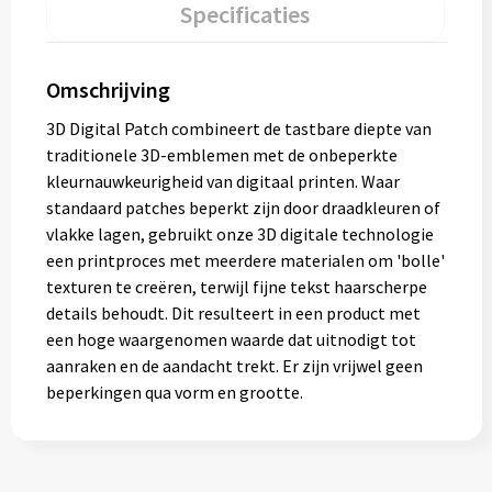
Specificaties
Omschrijving
3D Digital Patch combineert de tastbare diepte van
traditionele 3D-emblemen met de onbeperkte
kleurnauwkeurigheid van digitaal printen. Waar
standaard patches beperkt zijn door draadkleuren of
vlakke lagen, gebruikt onze 3D digitale technologie
een printproces met meerdere materialen om 'bolle'
texturen te creëren, terwijl fijne tekst haarscherpe
details behoudt. Dit resulteert in een product met
een hoge waargenomen waarde dat uitnodigt tot
aanraken en de aandacht trekt. Er zijn vrijwel geen
beperkingen qua vorm en grootte.