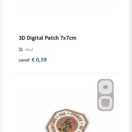
3D Digital Patch 7x7cm
Vinyl
€ 0,59
vanaf