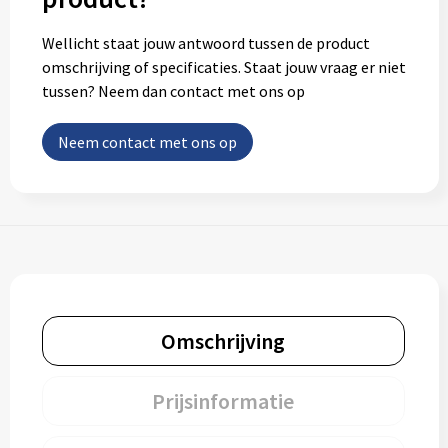
Wellicht staat jouw antwoord tussen de product
omschrijving of specificaties. Staat jouw vraag er niet
tussen? Neem dan contact met ons op
Neem contact met ons op
Omschrijving
Prijsinformatie