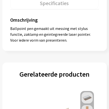
Specificaties
Omschrijving
Ballpoint pen gemaakt uit messing met stylus
functie, zaklamp en geïntegreerde laser pointer.
Voor iedere vorm van presenteren.
Gerelateerde producten