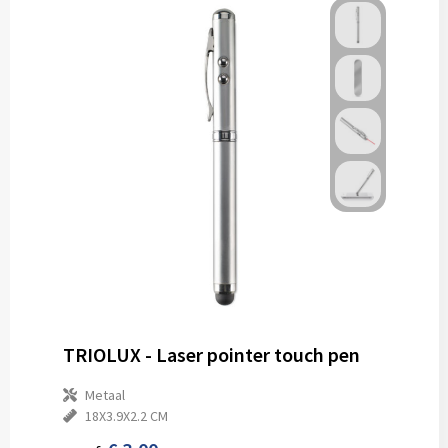
TRIOLUX - Laser pointer touch pen
Metaal
18X3.9X2.2 CM