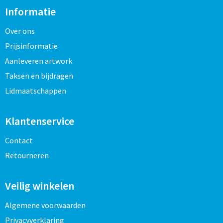
Informatie
Over ons
Prijsinformatie
Aanleveren artwork
Taksen en bijdragen
Lidmaatschappen
Klantenservice
Contact
Retourneren
Veilig winkelen
Algemene voorwaarden
Privacyverklaring