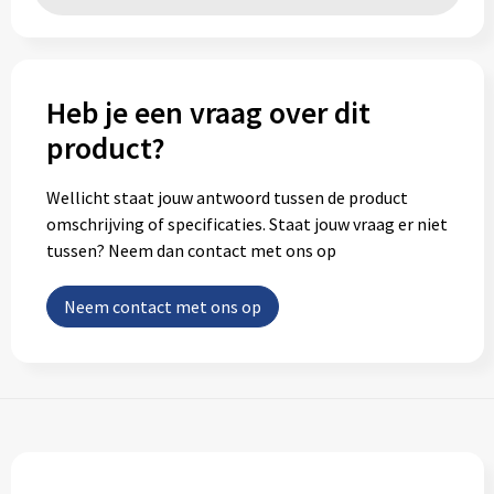
Heb je een vraag over dit
product?
Wellicht staat jouw antwoord tussen de product
omschrijving of specificaties. Staat jouw vraag er niet
tussen? Neem dan contact met ons op
Neem contact met ons op