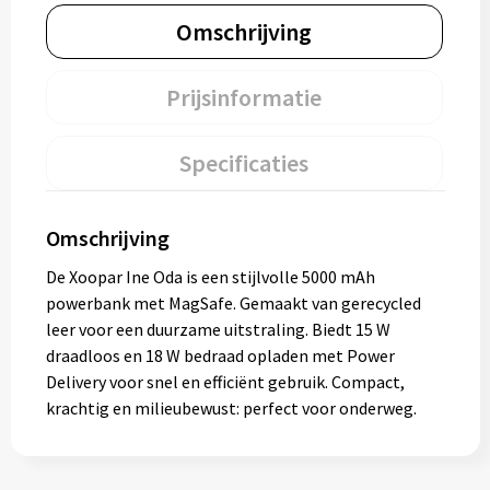
Omschrijving
Prijsinformatie
Specificaties
Omschrijving
De Xoopar Ine Oda is een stijlvolle 5000 mAh
powerbank met MagSafe. Gemaakt van gerecycled
leer voor een duurzame uitstraling. Biedt 15 W
draadloos en 18 W bedraad opladen met Power
Delivery voor snel en efficiënt gebruik. Compact,
krachtig en milieubewust: perfect voor onderweg.