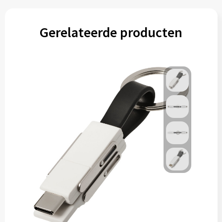
Gerelateerde producten