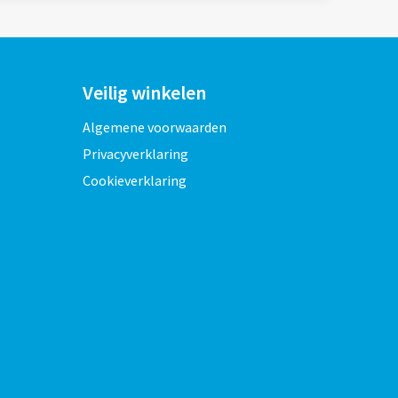
Veilig winkelen
Algemene voorwaarden
Privacyverklaring
Cookieverklaring