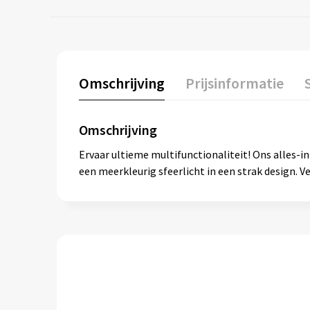
Omschrijving
Prijsinformatie
Omschrijving
Ervaar ultieme multifunctionaliteit! Ons alles-
een meerkleurig sfeerlicht in een strak design. V