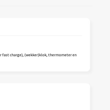
r fast charge), (wekker)klok, thermometer en