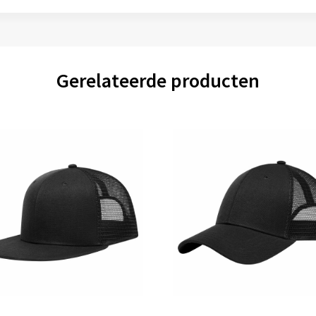
Gerelateerde producten