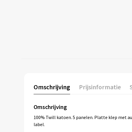
Omschrijving
Prijsinformatie
Omschrijving
100% Twill katoen. 5 panelen. Platte klep met au
label.