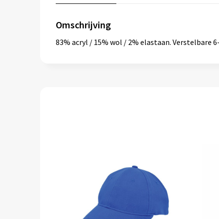
Omschrijving
83% acryl / 15% wol / 2% elastaan. Verstelbare 6