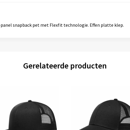
-panel snapback pet met Flexfit technologie. Effen platte klep.
Gerelateerde producten