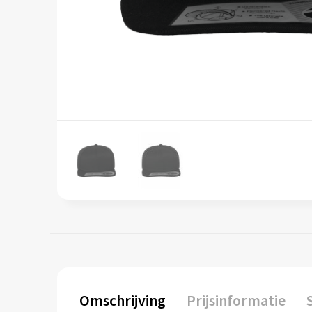
Omschrijving
Prijsinformatie