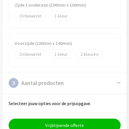
Zijde 1 onderaan (100mm x 100mm)
Onbewerkt
1
Voorzijde (100mm x 140mm)
Onbewerkt
1
2
3
Aantal producten
Selecteer jouw opties voor de prijsopgave.
Vrijblijvende offerte