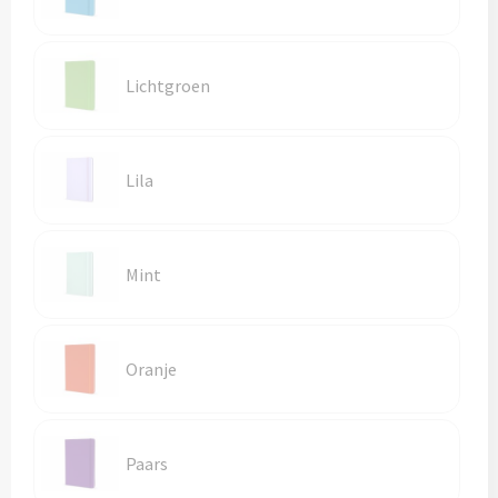
Lichtgroen
Lila
Mint
Oranje
Paars