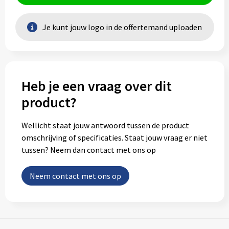
Je kunt jouw logo in de offertemand uploaden
Heb je een vraag over dit
product?
Wellicht staat jouw antwoord tussen de product
omschrijving of specificaties. Staat jouw vraag er niet
tussen? Neem dan contact met ons op
Neem contact met ons op