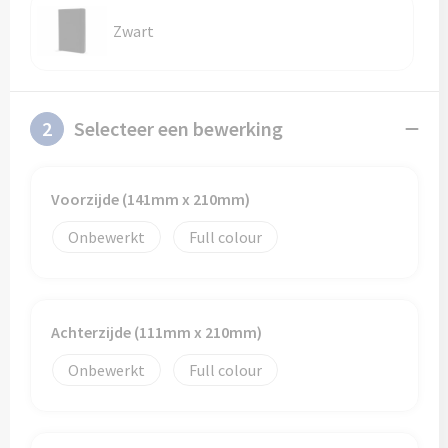
Zwart
2
Selecteer een bewerking
Voorzijde (141mm x 210mm)
Onbewerkt
Full colour
Achterzijde (111mm x 210mm)
Onbewerkt
Full colour