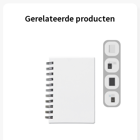
Gerelateerde producten