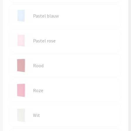
Pastel blauw
Pastel rose
Rood
Roze
Wit