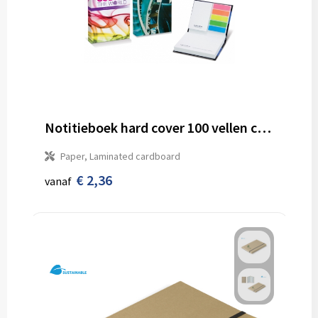
Notitieboek hard cover 100 vellen customized
Paper, Laminated cardboard
€ 2,36
vanaf