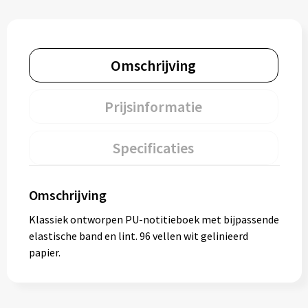
Omschrijving
Prijsinformatie
Specificaties
Omschrijving
Klassiek ontworpen PU-notitieboek met bijpassende
elastische band en lint. 96 vellen wit gelinieerd
papier.