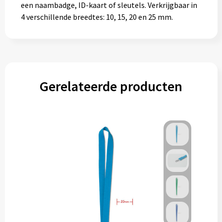
een naambadge, ID-kaart of sleutels. Verkrijgbaar in
4 verschillende breedtes: 10, 15, 20 en 25 mm.
Gerelateerde producten