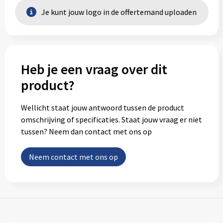
Je kunt jouw logo in de offertemand uploaden
Heb je een vraag over dit
product?
Wellicht staat jouw antwoord tussen de product
omschrijving of specificaties. Staat jouw vraag er niet
tussen? Neem dan contact met ons op
Neem contact met ons op