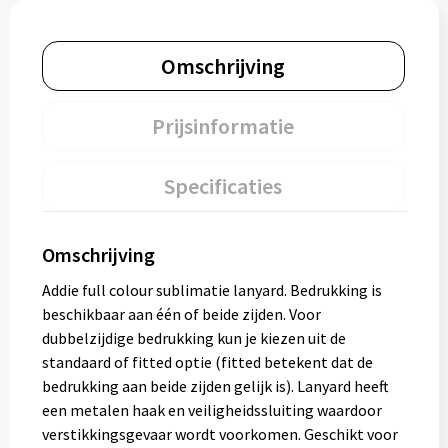
Omschrijving
Prijsinformatie
Specificaties
Omschrijving
Addie full colour sublimatie lanyard. Bedrukking is
beschikbaar aan één of beide zijden. Voor
dubbelzijdige bedrukking kun je kiezen uit de
standaard of fitted optie (fitted betekent dat de
bedrukking aan beide zijden gelijk is). Lanyard heeft
een metalen haak en veiligheidssluiting waardoor
verstikkingsgevaar wordt voorkomen. Geschikt voor