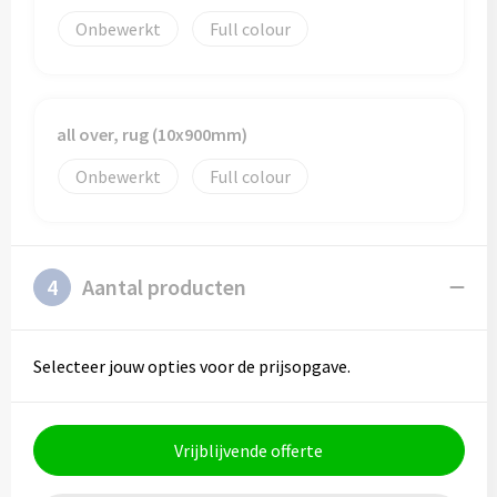
Onbewerkt
Full colour
all over, rug (10x900mm)
Onbewerkt
Full colour
4
Aantal producten
Selecteer jouw opties voor de prijsopgave.
Vrijblijvende offerte