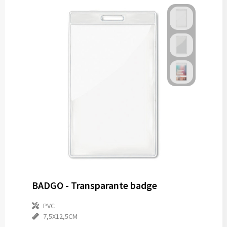
BADGO - Transparante badge
PVC
7,5X12,5CM