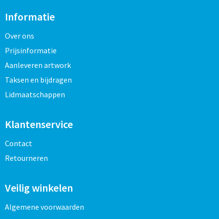
Informatie
Over ons
Prijsinformatie
Aanleveren artwork
Taksen en bijdragen
Lidmaatschappen
Klantenservice
Contact
Retourneren
Veilig winkelen
Algemene voorwaarden