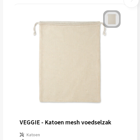
VEGGIE - Katoen mesh voedselzak
Katoen