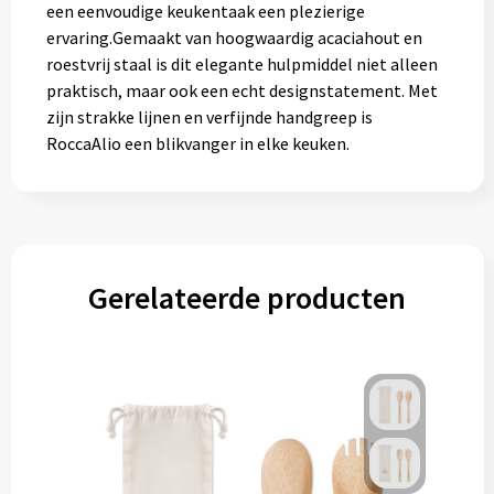
een eenvoudige keukentaak een plezierige
ervaring.Gemaakt van hoogwaardig acaciahout en
roestvrij staal is dit elegante hulpmiddel niet alleen
praktisch, maar ook een echt designstatement. Met
zijn strakke lijnen en verfijnde handgreep is
RoccaAlio een blikvanger in elke keuken.
Gerelateerde producten