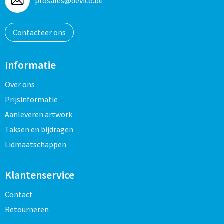
prosales@devico.be
Contacteer ons
Informatie
Over ons
Prijsinformatie
Aanleveren artwork
Taksen en bijdragen
Lidmaatschappen
Klantenservice
Contact
Retourneren