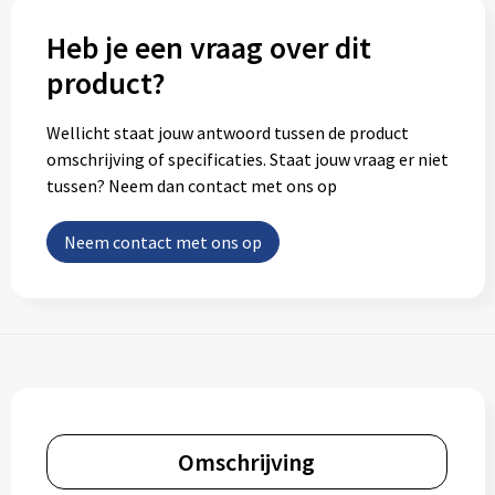
Heb je een vraag over dit
product?
Wellicht staat jouw antwoord tussen de product
omschrijving of specificaties. Staat jouw vraag er niet
tussen? Neem dan contact met ons op
Neem contact met ons op
Omschrijving