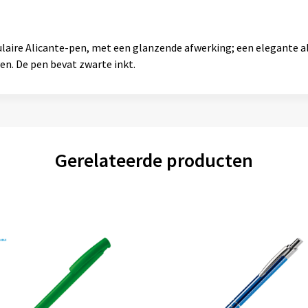
ulaire Alicante-pen, met een glanzende afwerking; een elegante 
en. De pen bevat zwarte inkt.
Gerelateerde producten