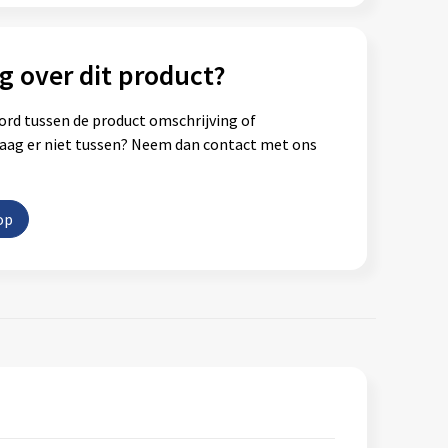
g over dit product?
ord tussen de product omschrijving of
vraag er niet tussen? Neem dan contact met ons
op