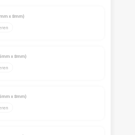
30mm x 8mm)
eren
(55mm x 8mm)
eren
(55mm x 8mm)
eren