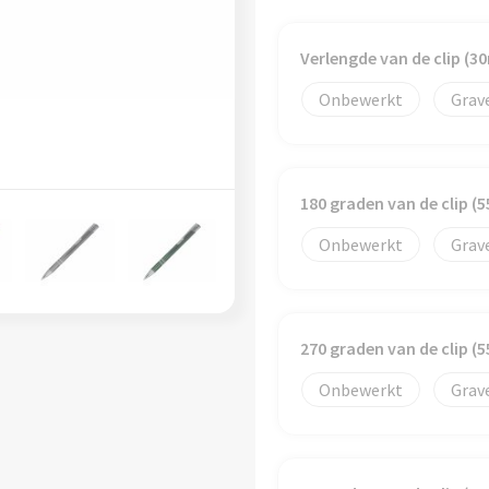
Verlengde van de clip (
Onbewerkt
Grav
180 graden van de clip 
Onbewerkt
Grav
270 graden van de clip 
Onbewerkt
Grav