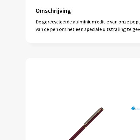
Omschrijving
De gerecycleerde aluminium editie van onze pop
van de pen om het een speciale uitstraling te gev