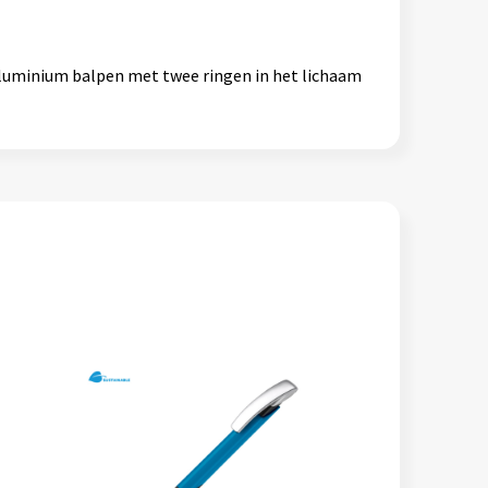
aluminium balpen met twee ringen in het lichaam