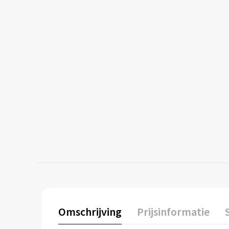
Omschrijving
Prijsinformatie