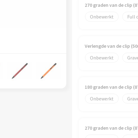
270 graden van de clip 
Onbewerkt
Full 
Verlengde van de clip (
Onbewerkt
Grav
180 graden van de clip 
Onbewerkt
Grav
270 graden van de clip 