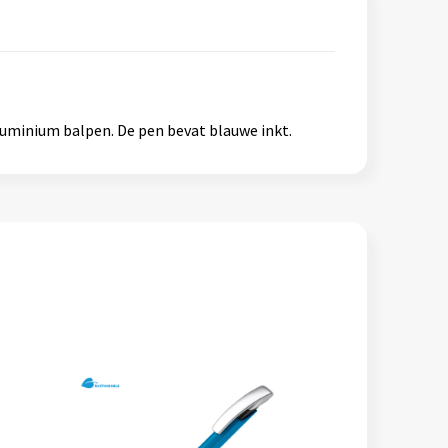
luminium balpen. De pen bevat blauwe inkt.