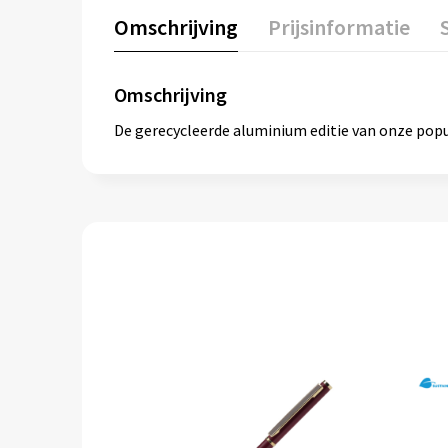
Omschrijving
Prijsinformatie
Omschrijving
De gerecycleerde aluminium editie van onze popu