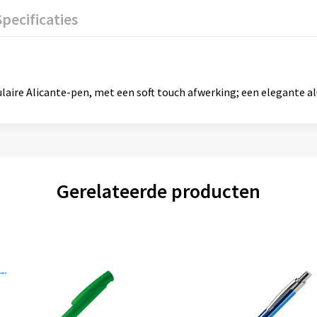
Specificaties
laire Alicante-pen, met een soft touch afwerking; een elegante a
Gerelateerde producten