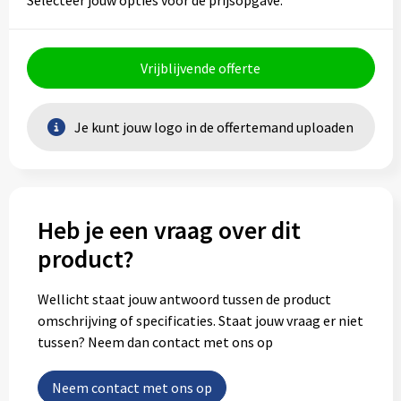
Selecteer jouw opties voor de prijsopgave.
Vrijblijvende offerte
Je kunt jouw logo in de offertemand uploaden
Heb je een vraag over dit
product?
Wellicht staat jouw antwoord tussen de product
omschrijving of specificaties. Staat jouw vraag er niet
tussen? Neem dan contact met ons op
Neem contact met ons op