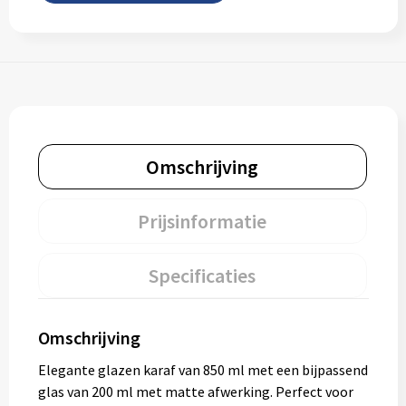
Omschrijving
Prijsinformatie
Specificaties
Omschrijving
Elegante glazen karaf van 850 ml met een bijpassend
glas van 200 ml met matte afwerking. Perfect voor