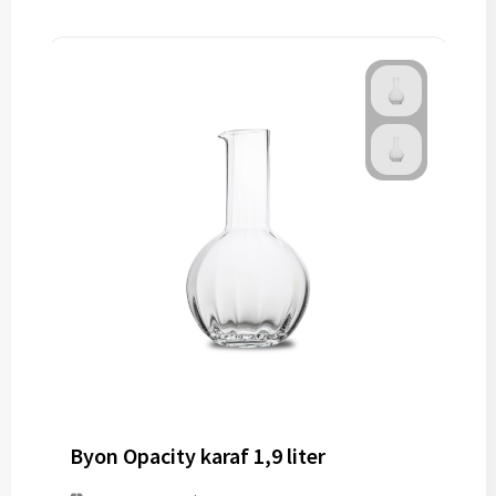
Byon Opacity karaf 1,9 liter