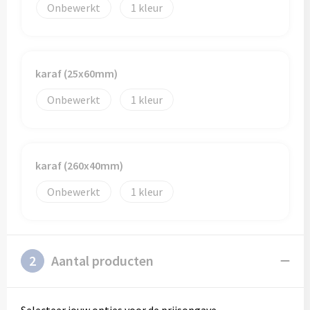
Onbewerkt
1
karaf (25x60mm)
Onbewerkt
1
karaf (260x40mm)
Onbewerkt
1
2
Aantal producten