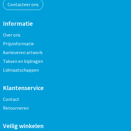
Contacteer ons
Informatie
Over ons
Prijsinformatie
Aanleveren artwork
Taksen en bijdragen
Lidmaatschappen
Klantenservice
Contact
Retourneren
Veilig winkelen