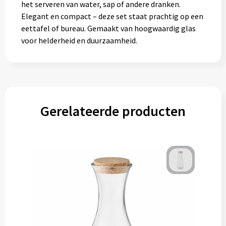
het serveren van water, sap of andere dranken.
Elegant en compact – deze set staat prachtig op een
eettafel of bureau. Gemaakt van hoogwaardig glas
voor helderheid en duurzaamheid.
Gerelateerde producten