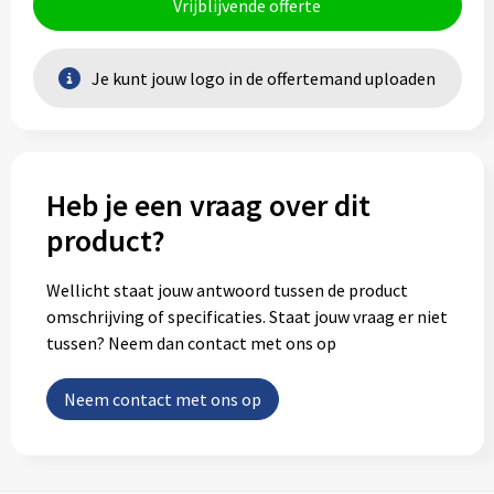
Vrijblijvende offerte
Je kunt jouw logo in de offertemand uploaden
Heb je een vraag over dit
product?
Wellicht staat jouw antwoord tussen de product
omschrijving of specificaties. Staat jouw vraag er niet
tussen? Neem dan contact met ons op
Neem contact met ons op