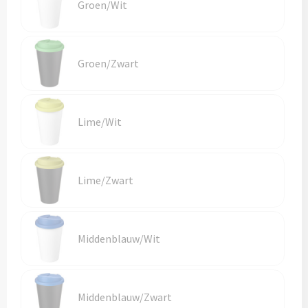
Groen/Wit
Groen/Zwart
Lime/Wit
Lime/Zwart
Middenblauw/Wit
Middenblauw/Zwart