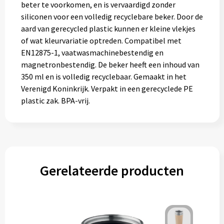
beter te voorkomen, en is vervaardigd zonder
siliconen voor een volledig recyclebare beker. Door de
aard van gerecycled plastic kunnen er kleine vlekjes
of wat kleurvariatie optreden. Compatibel met
EN12875-1, vaatwasmachinebestendig en
magnetronbestendig. De beker heeft een inhoud van
350 ml en is volledig recyclebaar. Gemaakt in het
Verenigd Koninkrijk. Verpakt in een gerecyclede PE
plastic zak. BPA-vrij.
Gerelateerde producten