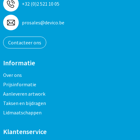
+32 (0)2 521 10 05
prosales@devico.be
Contacteer ons
Informatie
Over ons
Prijsinformatie
Aanleveren artwork
Taksen en bijdragen
Lidmaatschappen
Klantenservice