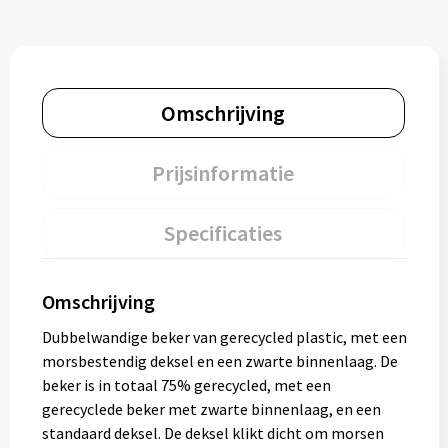
Omschrijving
Prijsinformatie
Specificaties
Omschrijving
Dubbelwandige beker van gerecycled plastic, met een
morsbestendig deksel en een zwarte binnenlaag. De
beker is in totaal 75% gerecycled, met een
gerecyclede beker met zwarte binnenlaag, en een
standaard deksel. De deksel klikt dicht om morsen