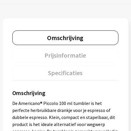
Omschrijving
Prijsinformatie
Specificaties
Omschrijving
De Americano® Piccolo 100 ml tumbler is het
perfecte herbruikbare drankje voor je espresso of
dubbele espresso. Klein, compact en stapelbaar, dit
product is het ideale alternatief voor wegwerp