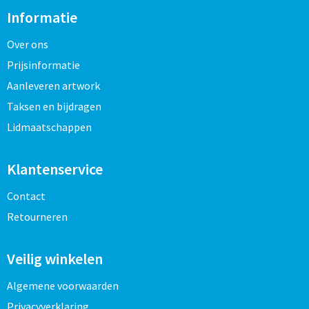
Informatie
Over ons
Prijsinformatie
Aanleveren artwork
Taksen en bijdragen
Lidmaatschappen
Klantenservice
Contact
Retourneren
Veilig winkelen
Algemene voorwaarden
Privacyverklaring