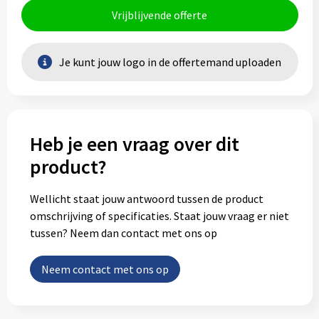
Vrijblijvende offerte
Je kunt jouw logo in de offertemand uploaden
Heb je een vraag over dit
product?
Wellicht staat jouw antwoord tussen de product
omschrijving of specificaties. Staat jouw vraag er niet
tussen? Neem dan contact met ons op
Neem contact met ons op