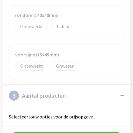
rondom (140x40mm)
Onbewerkt
1
voorzijde (15x45mm)
Onbewerkt
Graveren
3
Aantal producten
Selecteer jouw opties voor de prijsopgave.