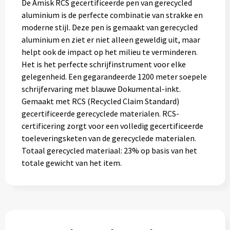
De Amisk RCS gecertificeerde pen van gerecycled
aluminium is de perfecte combinatie van strakke en
moderne stijl. Deze pen is gemaakt van gerecycled
aluminium en ziet er niet alleen geweldig uit, maar
helpt ook de impact op het milieu te verminderen.
Het is het perfecte schrijfinstrument voor elke
gelegenheid. Een gegarandeerde 1200 meter soepele
schrijfervaring met blauwe Dokumental-inkt.
Gemaakt met RCS (Recycled Claim Standard)
gecertificeerde gerecyclede materialen. RCS-
certificering zorgt voor een volledig gecertificeerde
toeleveringsketen van de gerecyclede materialen.
Totaal gerecycled materiaal: 23% op basis van het
totale gewicht van het item.