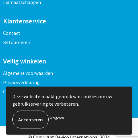
Lidmaatschappen
Klantenservice
Contact
Retourneren
Veilig winkelen
Algemene voorwaarden
Privacyverklaring
Cookieverklaring
Deze website maakt gebruik van cookies om uw
gebruikservaring te verbeteren.
Weigeren
© Copyright Devico International 2024