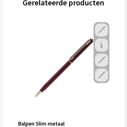
Gerelateerde producten
Balpen Slim metaal