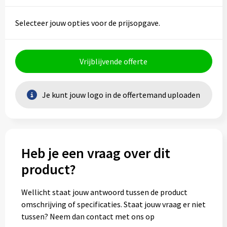
Selecteer jouw opties voor de prijsopgave.
Vrijblijvende offerte
Je kunt jouw logo in de offertemand uploaden
Heb je een vraag over dit
product?
Wellicht staat jouw antwoord tussen de product
omschrijving of specificaties. Staat jouw vraag er niet
tussen? Neem dan contact met ons op