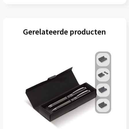
Gerelateerde producten