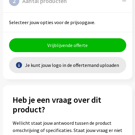
2
Aantal producten
Selecteer jouw opties voor de prijsopgave.
Vrijblijvende offerte
Je kunt jouw logo in de offertemand uploaden
Heb je een vraag over dit
product?
Wellicht staat jouw antwoord tussen de product
omschrijving of specificaties. Staat jouw vraag er niet