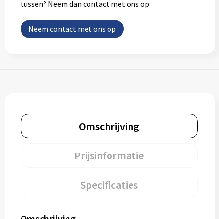
tussen? Neem dan contact met ons op
Neem contact met ons op
Omschrijving
Prijsinformatie
Specificaties
Omschrijving