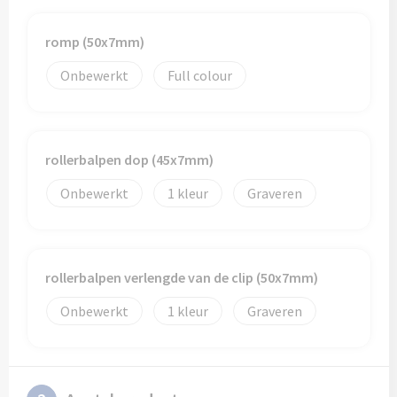
romp (50x7mm)
Onbewerkt
Full colour
rollerbalpen dop (45x7mm)
Onbewerkt
1
Graveren
rollerbalpen verlengde van de clip (50x7mm)
Onbewerkt
1
Graveren