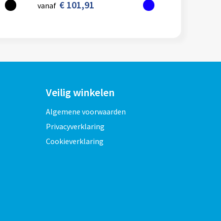
€ 101,91
vanaf
Veilig winkelen
Algemene voorwaarden
Privacyverklaring
Cookieverklaring