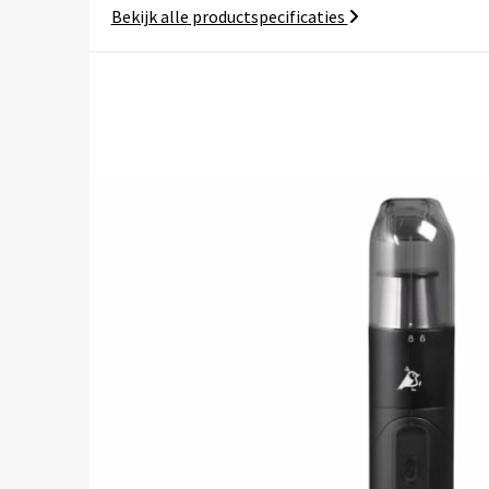
Bekijk alle productspecificaties