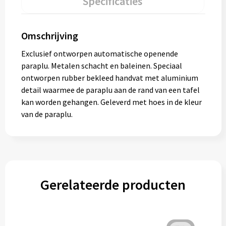
Specificaties
Omschrijving
Exclusief ontworpen automatische openende
paraplu. Metalen schacht en baleinen. Speciaal
ontworpen rubber bekleed handvat met aluminium
detail waarmee de paraplu aan de rand van een tafel
kan worden gehangen. Geleverd met hoes in de kleur
van de paraplu.
Gerelateerde producten