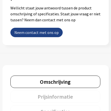
Wellicht staat jouw antwoord tussen de product
omschrijving of specificaties. Staat jouw vraag er niet
tussen? Neem dan contact met ons op
Neem contact met ons op
Omschrijving
Prijsinformatie