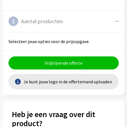
2
Aantal producten
Selecteer jouw opties voor de prijsopgave.
Vrijblijvende offerte
Je kunt jouw logo in de offertemand uploaden
Heb je een vraag over dit
product?