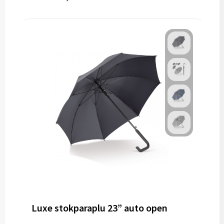
Luxe stokparaplu 23” auto open