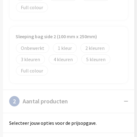
Full colour
Sleeping bag side 2 (100 mm x 250mm)
Onbewerkt
1
2
3
4
5
Full colour
2
Aantal producten
Selecteer jouw opties voor de prijsopgave.