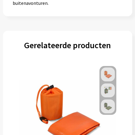
buitenavonturen.
Gerelateerde producten