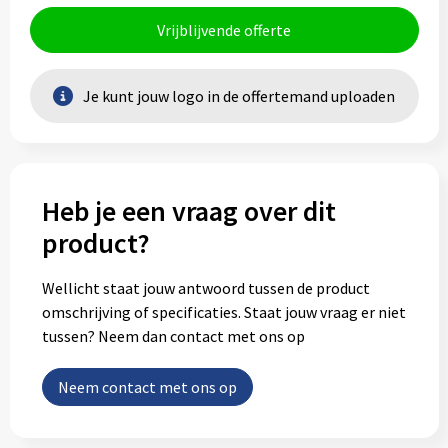
Vrijblijvende offerte
Je kunt jouw logo in de offertemand uploaden
Heb je een vraag over dit
product?
Wellicht staat jouw antwoord tussen de product
omschrijving of specificaties. Staat jouw vraag er niet
tussen? Neem dan contact met ons op
Neem contact met ons op