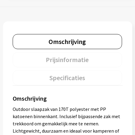
Omschrijving
Prijsinformatie
Specificaties
Omschrijving
Outdoor slaapzak van 170T polyester met PP
katoenen binnenkant. Inclusief bijpassende zak met
trekkoord om gemakkelijk mee te nemen.
Lichtgewicht, duurzaam en ideaal voor kamperen of