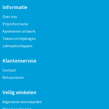
Informatie
Over ons
Prijsinformatie
Aanleveren artwork
Taksen en bijdragen
Lidmaatschappen
Klantenservice
Contact
Retourneren
Veilig winkelen
Algemene voorwaarden