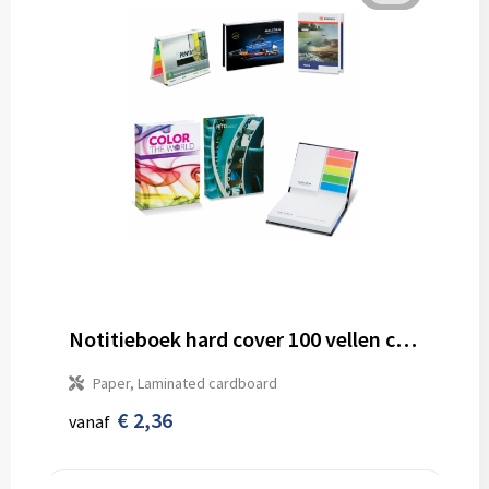
Notitieboek hard cover 100 vellen customized
Paper, Laminated cardboard
€ 2,36
vanaf