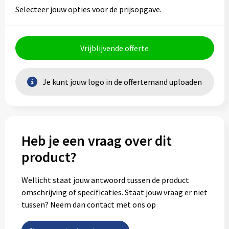
Selecteer jouw opties voor de prijsopgave.
Vrijblijvende offerte
Je kunt jouw logo in de offertemand uploaden
Heb je een vraag over dit
product?
Wellicht staat jouw antwoord tussen de product
omschrijving of specificaties. Staat jouw vraag er niet
tussen? Neem dan contact met ons op