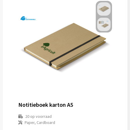
Notitieboek karton A5
20
op voorraad
Paper, Cardboard