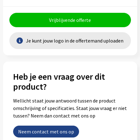
Vrijblijvende offerte
Je kunt jouw logo in de offertemand uploaden
Heb je een vraag over dit
product?
Wellicht staat jouw antwoord tussen de product
omschrijving of specificaties. Staat jouw vraag er niet
tussen? Neem dan contact met ons op
Neem contact met ons op