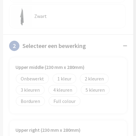
Zwart
2
Selecteer een bewerking
Upper middle (230 mm x 280mm)
Onbewerkt
1
2
3
4
5
Borduren
Full colour
Upper right (230 mm x 280mm)