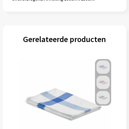
Gerelateerde producten