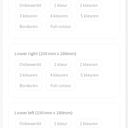
Onbewerkt
1
2
3
4
5
Borduren
Full colour
Lower right (230 mm x 280mm)
Onbewerkt
1
2
3
4
5
Borduren
Full colour
Lower left (230 mm x 280mm)
Onbewerkt
1
2