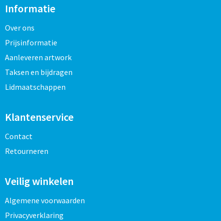
Informatie
Over ons
Prijsinformatie
Aanleveren artwork
Taksen en bijdragen
Lidmaatschappen
Klantenservice
Contact
Retourneren
Veilig winkelen
Algemene voorwaarden
Privacyverklaring