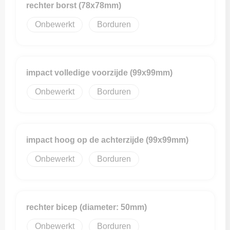
rechter borst (78x78mm)
Onbewerkt
Borduren
impact volledige voorzijde (99x99mm)
Onbewerkt
Borduren
impact hoog op de achterzijde (99x99mm)
Onbewerkt
Borduren
rechter bicep (diameter: 50mm)
Onbewerkt
Borduren