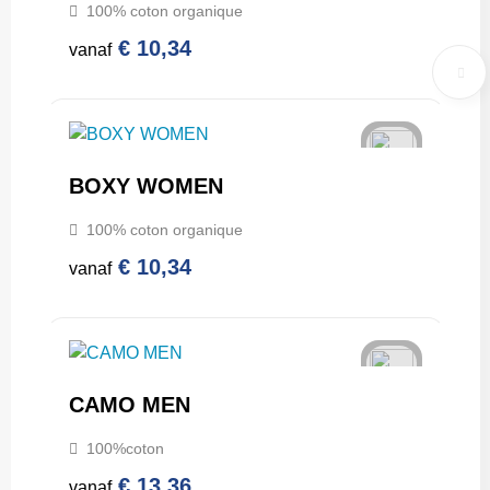
100% coton organique
€ 10,34
vanaf
BOXY WOMEN
100% coton organique
€ 10,34
vanaf
CAMO MEN
100%coton
€ 13,36
vanaf