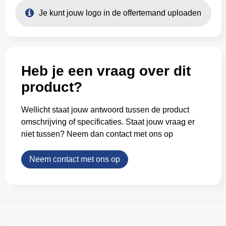
Je kunt jouw logo in de offertemand uploaden
Heb je een vraag over dit
product?
Wellicht staat jouw antwoord tussen de product
omschrijving of specificaties. Staat jouw vraag er
niet tussen? Neem dan contact met ons op
Neem contact met ons op