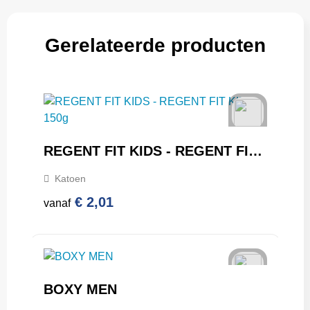
Gerelateerde producten
REGENT FIT KIDS - REGENT FIT KIND 150g
Katoen
€ 2,01
vanaf
BOXY MEN