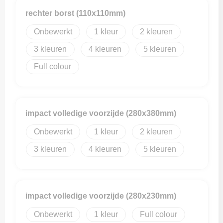
rechter borst (110x110mm)
Onbewerkt
1
2
3
4
5
Full colour
impact volledige voorzijde (280x380mm)
Onbewerkt
1
2
3
4
5
impact volledige voorzijde (280x230mm)
Onbewerkt
1
Full colour