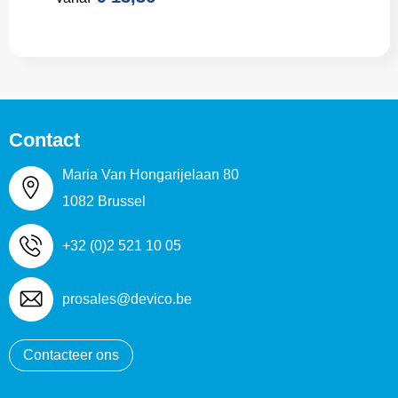
Contact
Maria Van Hongarijelaan 80
1082 Brussel
+32 (0)2 521 10 05
prosales@devico.be
Contacteer ons