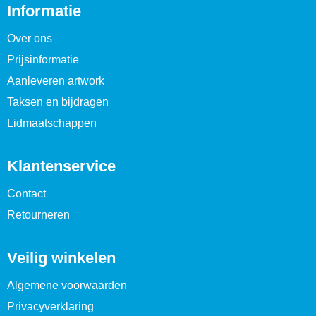
Informatie
Over ons
Prijsinformatie
Aanleveren artwork
Taksen en bijdragen
Lidmaatschappen
Klantenservice
Contact
Retourneren
Veilig winkelen
Algemene voorwaarden
Privacyverklaring