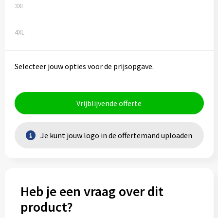
3XL
4XL
Selecteer jouw opties voor de prijsopgave.
Vrijblijvende offerte
Je kunt jouw logo in de offertemand uploaden
Heb je een vraag over dit
product?