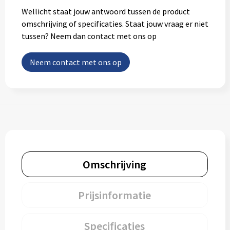
Wellicht staat jouw antwoord tussen de product
omschrijving of specificaties. Staat jouw vraag er niet
tussen? Neem dan contact met ons op
Neem contact met ons op
Omschrijving
Prijsinformatie
Specificaties