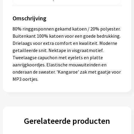
Omschrijving
80% ringgesponnen gekamd katoen / 20% polyester.
Buitenkant 100% katoen voor een goede bedrukking.
Drielaags voor extra comfort en kwaliteit. Moderne
getailleerde snit. Nektape in visgraatmotief.
Tweelaagse capuchon met eyelets en platte
aanrijgkoordjes. Elastische mouwuiteinden en
onderaan de sweater. 'Kangaroe' zak met gaatje voor
MP3 oortjes.
Gerelateerde producten