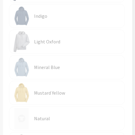
Indigo
Light Oxford
Mineral Blue
Mustard Yellow
Natural