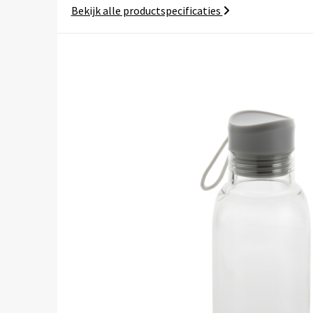
Bekijk alle productspecificaties