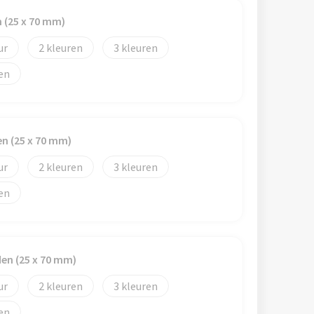
n (25 x 70 mm)
2
3
en (25 x 70 mm)
2
3
den (25 x 70 mm)
2
3