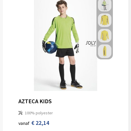
AZTECA KIDS
100% polyester
€ 22,14
vanaf