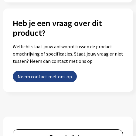
Heb je een vraag over dit
product?
Wellicht staat jouw antwoord tussen de product
omschrijving of specificaties. Staat jouw vraag er niet
tussen? Neem dan contact met ons op
Neem contact met ons op