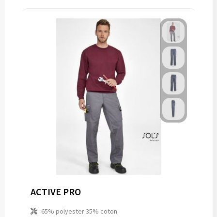
ACTIVE PRO
65% polyester 35% coton