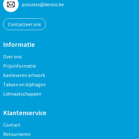
prosales@devico.be
Contacteer ons
Informatie
Over ons
Prijsinformatie
Aanleveren artwork
Taksen en bijdragen
Lidmaatschappen
Klantenservice
Contact
Retourneren