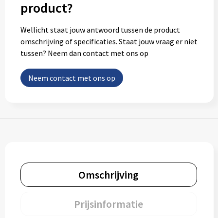
product?
Wellicht staat jouw antwoord tussen de product
omschrijving of specificaties. Staat jouw vraag er niet
tussen? Neem dan contact met ons op
Neem contact met ons op
Omschrijving
Prijsinformatie