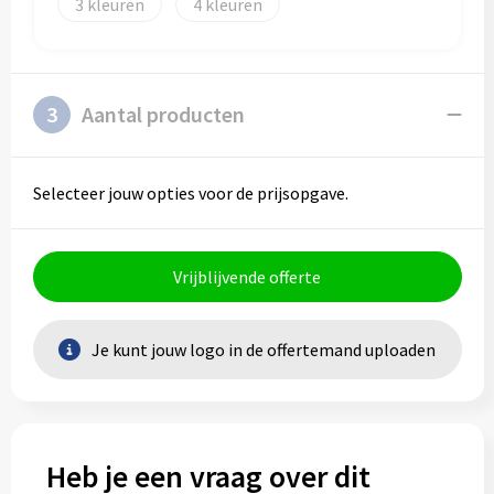
3
4
3
Aantal producten
Selecteer jouw opties voor de prijsopgave.
Vrijblijvende offerte
Je kunt jouw logo in de offertemand uploaden
Heb je een vraag over dit