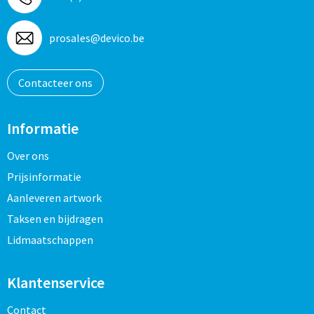
prosales@devico.be
Contacteer ons
Informatie
Over ons
Prijsinformatie
Aanleveren artwork
Taksen en bijdragen
Lidmaatschappen
Klantenservice
Contact