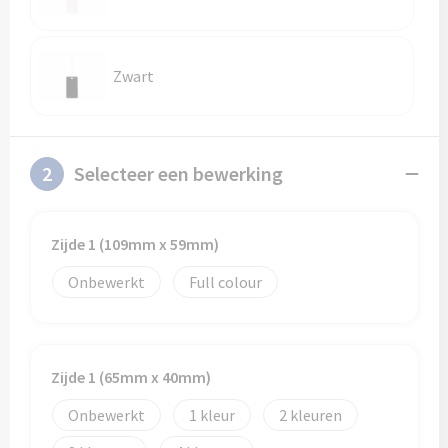
Zwart
2
Selecteer een bewerking
Zijde 1 (109mm x 59mm)
Onbewerkt
Full colour
Zijde 1 (65mm x 40mm)
Onbewerkt
1
2