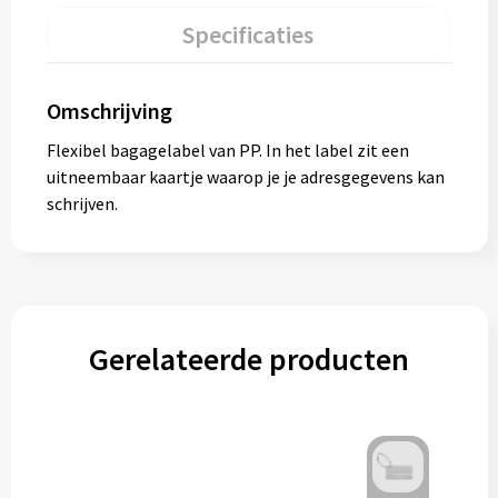
Specificaties
Omschrijving
Flexibel bagagelabel van PP. In het label zit een
uitneembaar kaartje waarop je je adresgegevens kan
schrijven.
Gerelateerde producten