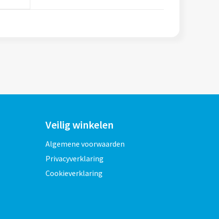
Veilig winkelen
Algemene voorwaarden
Privacyverklaring
Cookieverklaring