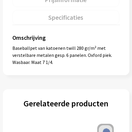
Specificaties
Omschrijving
Baseballpet van katoenen twill 280 gr/m² met
verstelbare metalen gesp. 6 panelen. Oxford piek.
Wasbaar. Maat 7 1/4.
Gerelateerde producten