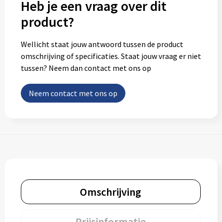
Heb je een vraag over dit
product?
Wellicht staat jouw antwoord tussen de product
omschrijving of specificaties. Staat jouw vraag er niet
tussen? Neem dan contact met ons op
Neem contact met ons op
Omschrijving
Prijsinformatie