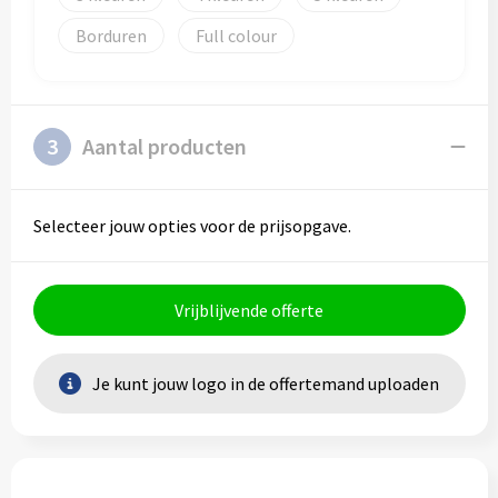
Borduren
Full colour
3
Aantal producten
Selecteer jouw opties voor de prijsopgave.
Vrijblijvende offerte
Je kunt jouw logo in de offertemand uploaden