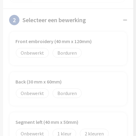
2
Selecteer een bewerking
Front embroidery (40 mm x 120mm)
Onbewerkt
Borduren
Back (30 mm x 60mm)
Onbewerkt
Borduren
Segment left (40 mm x 50mm)
Onbewerkt
1
2