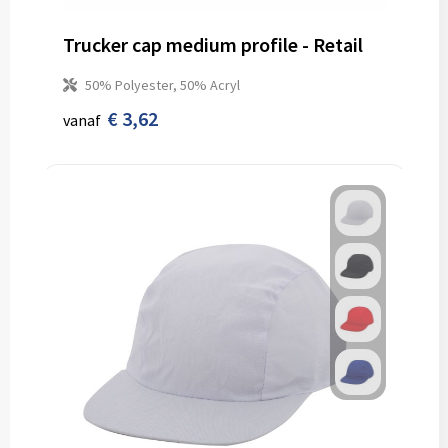
Trucker cap medium profile - Retail
50% Polyester, 50% Acryl
€ 3,62
vanaf