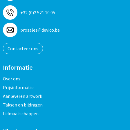
+32 (0)2 521 10 05
prosales@devico.be
Contacteer ons
Informatie
Over ons
Prijsinformatie
Aanleveren artwork
Taksen en bijdragen
Lidmaatschappen