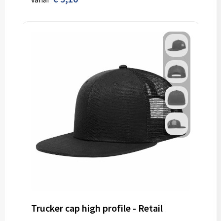
Trucker cap high profile - Retail