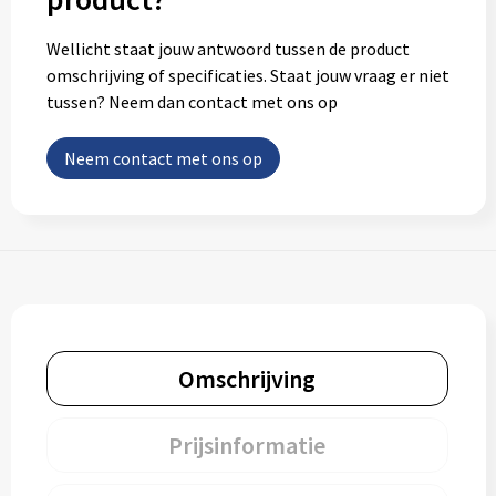
Wellicht staat jouw antwoord tussen de product
omschrijving of specificaties. Staat jouw vraag er niet
tussen? Neem dan contact met ons op
Neem contact met ons op
Omschrijving
Prijsinformatie