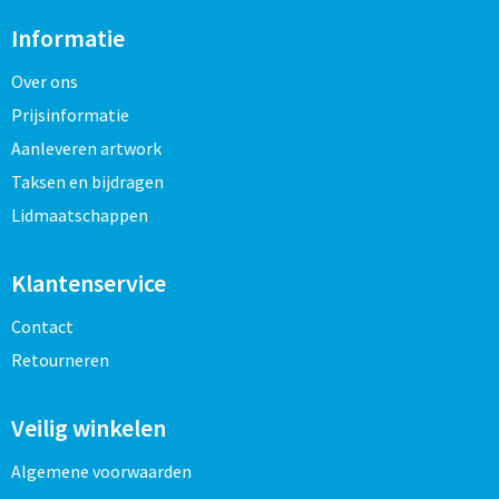
Informatie
Over ons
Prijsinformatie
Aanleveren artwork
Taksen en bijdragen
Lidmaatschappen
Klantenservice
Contact
Retourneren
Veilig winkelen
Algemene voorwaarden