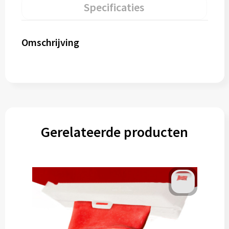
Specificaties
Omschrijving
Gerelateerde producten