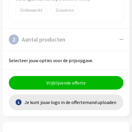
Onbewerkt
Graveren
2
Aantal producten
Selecteer jouw opties voor de prijsopgave.
Vrijblijvende offerte
Je kunt jouw logo in de offertemand uploaden