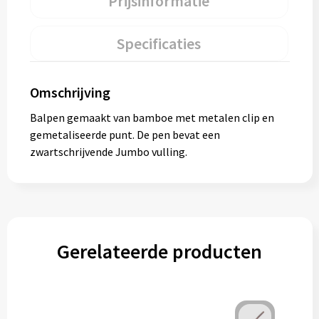
Prijsinformatie
Specificaties
Omschrijving
Balpen gemaakt van bamboe met metalen clip en
gemetaliseerde punt. De pen bevat een
zwartschrijvende Jumbo vulling.
Gerelateerde producten