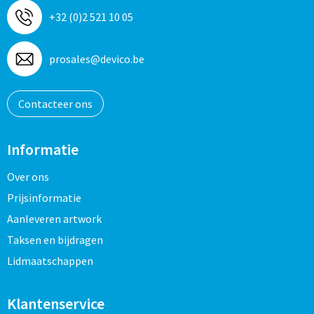
+32 (0)2 521 10 05
prosales@devico.be
Contacteer ons
Informatie
Over ons
Prijsinformatie
Aanleveren artwork
Taksen en bijdragen
Lidmaatschappen
Klantenservice