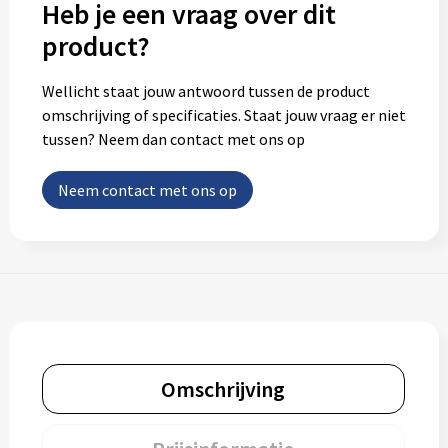
Heb je een vraag over dit
product?
Wellicht staat jouw antwoord tussen de product
omschrijving of specificaties. Staat jouw vraag er niet
tussen? Neem dan contact met ons op
Neem contact met ons op
Omschrijving