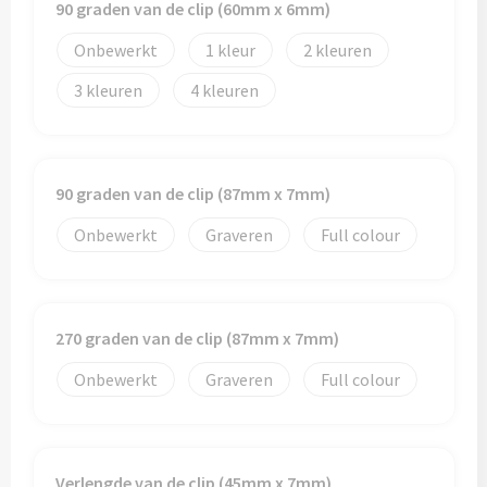
90 graden van de clip (60mm x 6mm)
Onbewerkt
1
2
3
4
90 graden van de clip (87mm x 7mm)
Onbewerkt
Graveren
Full colour
270 graden van de clip (87mm x 7mm)
Onbewerkt
Graveren
Full colour
Verlengde van de clip (45mm x 7mm)