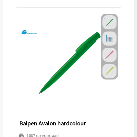
Balpen Avalon hardcolour
1687
op voorraad