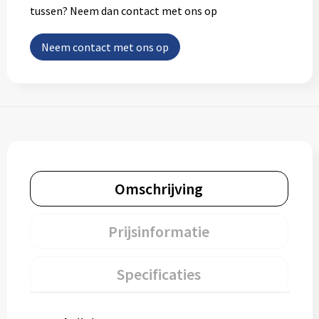
tussen? Neem dan contact met ons op
Neem contact met ons op
Omschrijving
Prijsinformatie
Specificaties