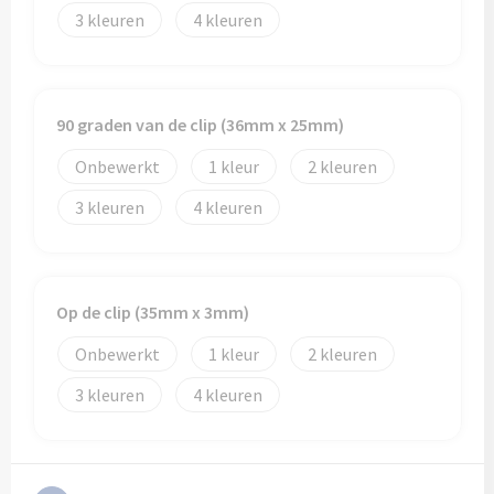
3
4
90 graden van de clip (36mm x 25mm)
Onbewerkt
1
2
3
4
Op de clip (35mm x 3mm)
Onbewerkt
1
2
3
4