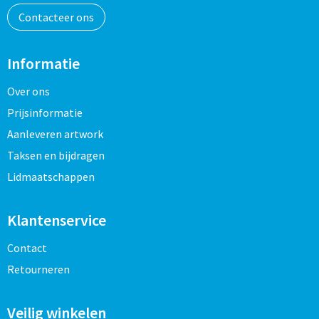
Contacteer ons
Informatie
Over ons
Prijsinformatie
Aanleveren artwork
Taksen en bijdragen
Lidmaatschappen
Klantenservice
Contact
Retourneren
Veilig winkelen