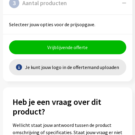
3
Aantal producten
Selecteer jouw opties voor de prijsopgave.
Vrijblijvende offerte
Je kunt jouw logo in de offertemand uploaden
Heb je een vraag over dit
product?
Wellicht staat jouw antwoord tussen de product
omschrijving of specificaties. Staat jouw vraag er niet