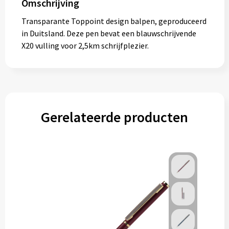
Omschrijving
Transparante Toppoint design balpen, geproduceerd
in Duitsland. Deze pen bevat een blauwschrijvende
X20 vulling voor 2,5km schrijfplezier.
Gerelateerde producten