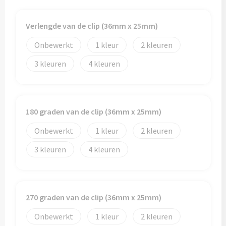
Verlengde van de clip (36mm x 25mm)
Onbewerkt
1
2
3
4
180 graden van de clip (36mm x 25mm)
Onbewerkt
1
2
3
4
270 graden van de clip (36mm x 25mm)
Onbewerkt
1
2