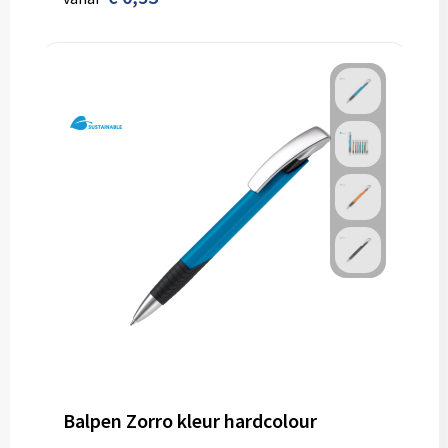
Balpen Zorro kleur hardcolour