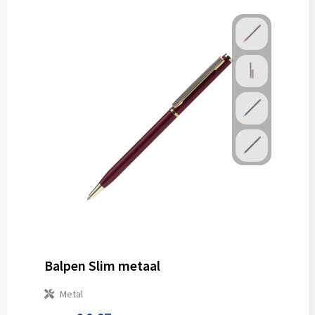
Balpen Slim metaal
Metal