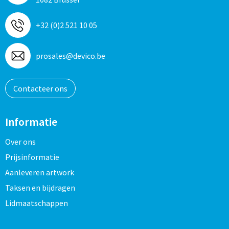
+32 (0)2 521 10 05
prosales@devico.be
Contacteer ons
Informatie
Over ons
Prijsinformatie
Aanleveren artwork
Taksen en bijdragen
Lidmaatschappen