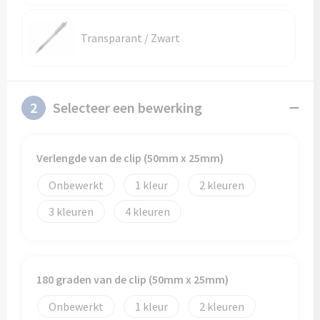
Transparant / Zwart
2
Selecteer een bewerking
Verlengde van de clip (50mm x 25mm)
Onbewerkt
1
2
3
4
180 graden van de clip (50mm x 25mm)
Onbewerkt
1
2