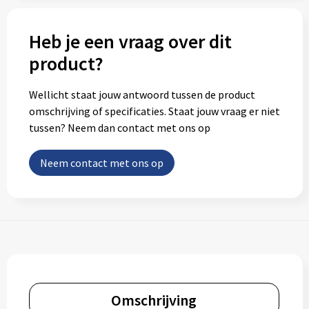
Heb je een vraag over dit
product?
Wellicht staat jouw antwoord tussen de product
omschrijving of specificaties. Staat jouw vraag er niet
tussen? Neem dan contact met ons op
Neem contact met ons op
Omschrijving