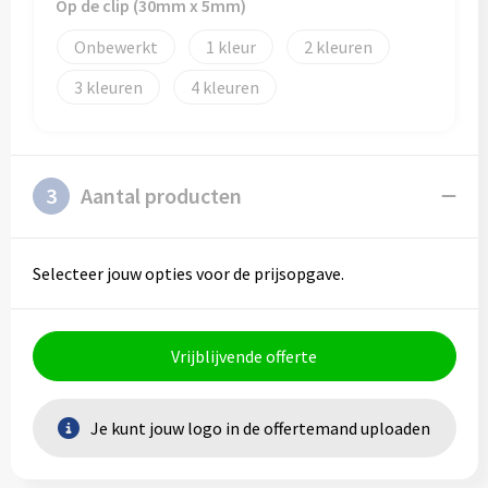
Op de clip (30mm x 5mm)
Onbewerkt
1
2
3
4
3
Aantal producten
Selecteer jouw opties voor de prijsopgave.
Vrijblijvende offerte
Je kunt jouw logo in de offertemand uploaden