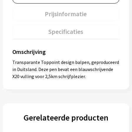
Prijsinformatie
Specificaties
Omschrijving
Transparante Toppoint design balpen, geproduceerd
in Duitsland. Deze pen bevat een blauwschrijvende
X20 vulling voor 2,5km schrijfplezier.
Gerelateerde producten