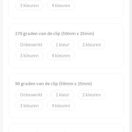
3
4
270 graden van de clip (50mm x 25mm)
Onbewerkt
1
2
3
4
90 graden van de clip (50mm x 25mm)
Onbewerkt
1
2
3
4