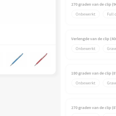
270 graden van de clip 
Onbewerkt
Full 
Verlengde van de clip (
Onbewerkt
Grav
180 graden van de clip 
Onbewerkt
Grav
270 graden van de clip 