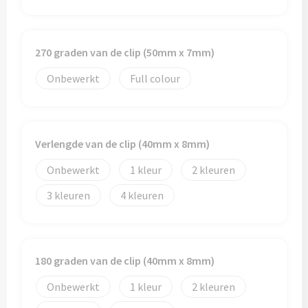
270 graden van de clip (50mm x 7mm)
Onbewerkt
Full colour
Verlengde van de clip (40mm x 8mm)
Onbewerkt
1
2
3
4
180 graden van de clip (40mm x 8mm)
Onbewerkt
1
2