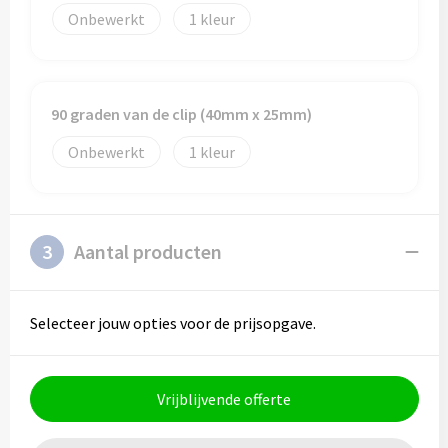
Onbewerkt
1
90 graden van de clip (40mm x 25mm)
Onbewerkt
1
3
Aantal producten
Selecteer jouw opties voor de prijsopgave.
Vrijblijvende offerte