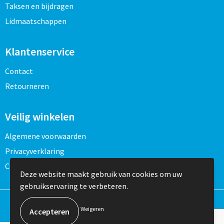
Taksen en bijdragen
Lidmaatschappen
Klantenservice
Contact
Retourneren
Veilig winkelen
Algemene voorwaarden
Privacyverklaring
Cookieverklaring
Deze website maakt gebruik van cookies om uw
gebruikservaring te verbeteren.
Weigeren