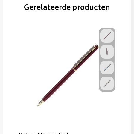
Gerelateerde producten