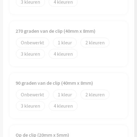
3
4
270 graden van de clip (40mm x 8mm)
Onbewerkt
1
2
3
4
90 graden van de clip (40mm x 8mm)
Onbewerkt
1
2
3
4
Op de clip (20mm x 5mm)