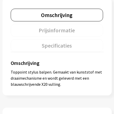
Omschrijving
Prijsinformatie
Specificaties
Omschrijving
Toppoint stylus balpen. Gemaakt van kunststof met
draaimechanisme en wordt geleverd met een
blauwschrijvende X20 vulling.