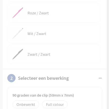
Roze / Zwart
Wit / Zwart
Zwart / Zwart
2
Selecteer een bewerking
90 graden van de clip (50mm x 7mm)
Onbewerkt
Full colour