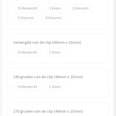
Onbewerkt
1
2
3
4
Verlengde van de clip (40mm x 25mm)
Onbewerkt
1
180 graden van de clip (40mm x 25mm)
Onbewerkt
1
270 graden van de clip (40mm x 25mm)