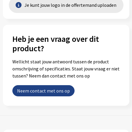
Je kunt jouw logo in de offertemand uploaden
Heb je een vraag over dit
product?
Wellicht staat jouw antwoord tussen de product
omschrijving of specificaties. Staat jouw vraag er niet
tussen? Neem dan contact met ons op
Neem contact met ons op