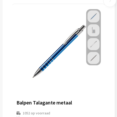
Balpen Talagante metaal
1052
op voorraad