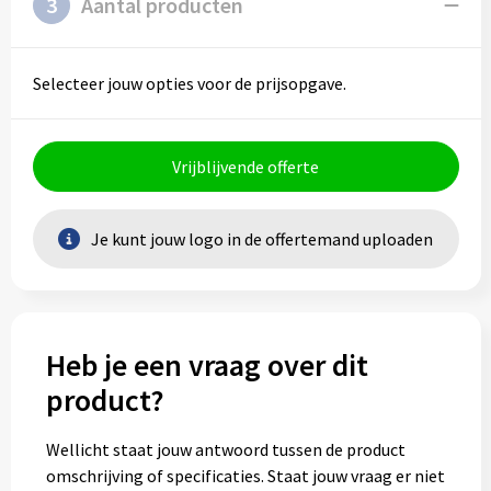
3
Aantal producten
Selecteer jouw opties voor de prijsopgave.
Vrijblijvende offerte
Je kunt jouw logo in de offertemand uploaden
Heb je een vraag over dit
product?
Wellicht staat jouw antwoord tussen de product
omschrijving of specificaties. Staat jouw vraag er niet