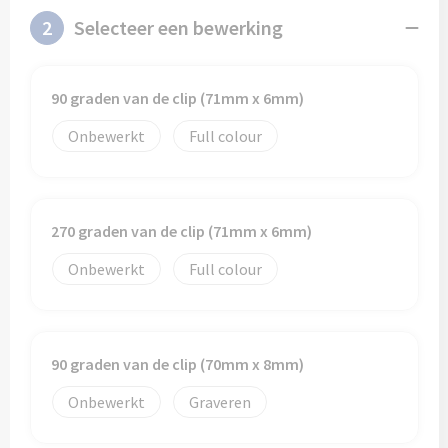
2
Selecteer een bewerking
90 graden van de clip (71mm x 6mm)
Onbewerkt
Full colour
270 graden van de clip (71mm x 6mm)
Onbewerkt
Full colour
90 graden van de clip (70mm x 8mm)
Onbewerkt
Graveren