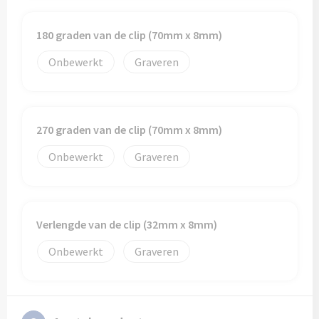
180 graden van de clip (70mm x 8mm)
Onbewerkt
Graveren
270 graden van de clip (70mm x 8mm)
Onbewerkt
Graveren
Verlengde van de clip (32mm x 8mm)
Onbewerkt
Graveren