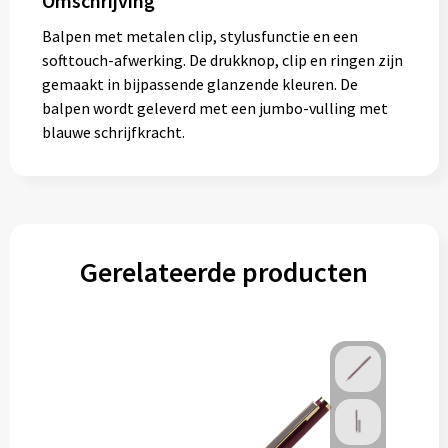
Omschrijving
Balpen met metalen clip, stylusfunctie en een
softtouch-afwerking. De drukknop, clip en ringen zijn
gemaakt in bijpassende glanzende kleuren. De
balpen wordt geleverd met een jumbo-vulling met
blauwe schrijfkracht.
Gerelateerde producten