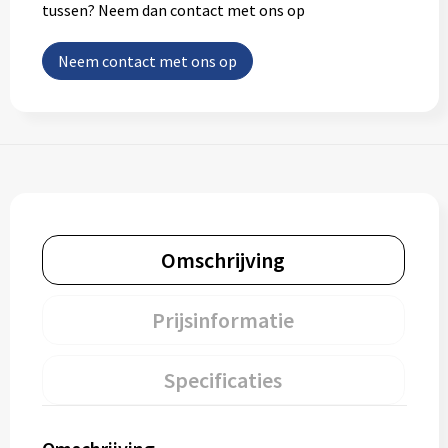
tussen? Neem dan contact met ons op
Neem contact met ons op
Omschrijving
Prijsinformatie
Specificaties