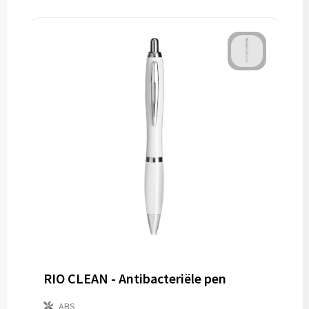
RIO CLEAN - Antibacteriële pen
ABS