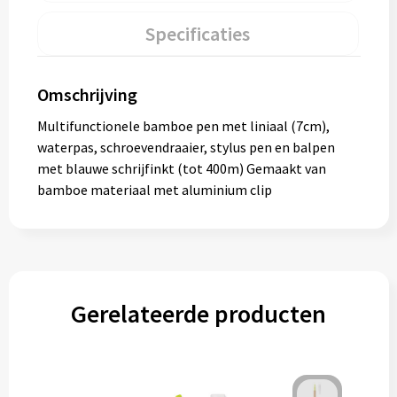
Specificaties
Omschrijving
Multifunctionele bamboe pen met liniaal (7cm),
waterpas, schroevendraaier, stylus pen en balpen
met blauwe schrijfinkt (tot 400m) Gemaakt van
bamboe materiaal met aluminium clip
Gerelateerde producten