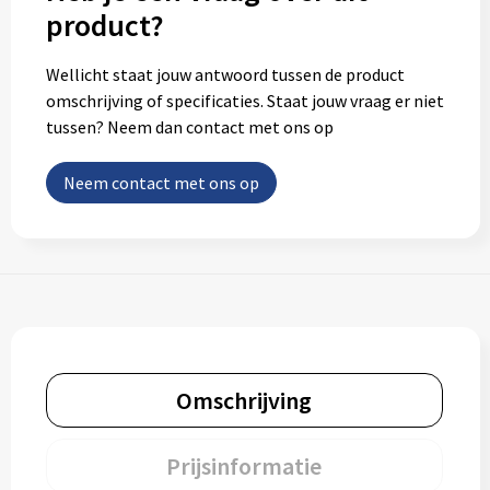
product?
Wellicht staat jouw antwoord tussen de product
omschrijving of specificaties. Staat jouw vraag er niet
tussen? Neem dan contact met ons op
Neem contact met ons op
Omschrijving
Prijsinformatie