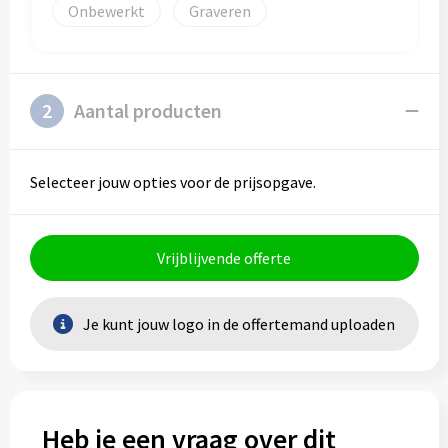
Onbewerkt
Graveren
2
Aantal producten
Selecteer jouw opties voor de prijsopgave.
Vrijblijvende offerte
Je kunt jouw logo in de offertemand uploaden
Heb je een vraag over dit