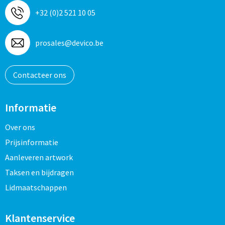
+32 (0)2 521 10 05
prosales@devico.be
Contacteer ons
Informatie
Over ons
Prijsinformatie
Aanleveren artwork
Taksen en bijdragen
Lidmaatschappen
Klantenservice