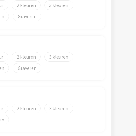
2
3
Graveren
2
3
Graveren
2
3