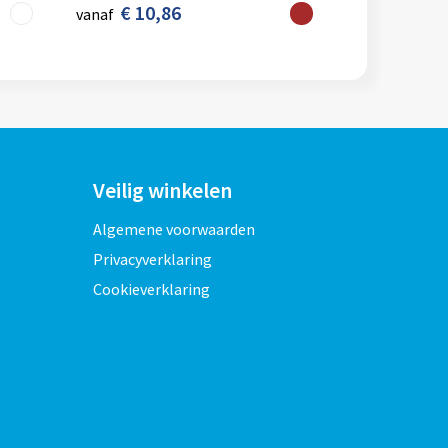
€ 10,86
vanaf
Veilig winkelen
Algemene voorwaarden
Privacyverklaring
Cookieverklaring