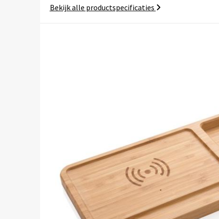
Bekijk alle productspecificaties