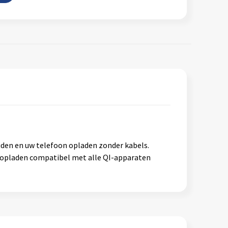
den en uw telefoon opladen zonder kabels.
s opladen compatibel met alle QI-apparaten