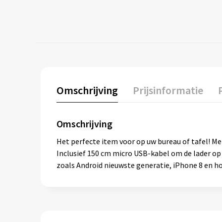
Omschrijving
Prijsinformatie
Omschrijving
Het perfecte item voor op uw bureau of tafel! 
Inclusief 150 cm micro USB-kabel om de lader o
zoals Android nieuwste generatie, iPhone 8 en ho