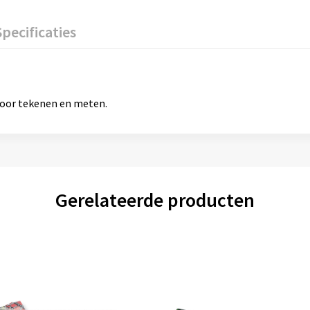
Specificaties
oor tekenen en meten.
Gerelateerde producten