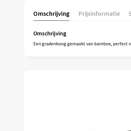
Omschrijving
Prijsinformatie
Omschrijving
Een gradenboog gemaakt van bamboe, perfect v