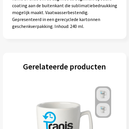
coating aan de buitenkant die sublimatiebedruukking
mogelijk maakt. Vaatwasserbestendig.
Gepresenteerd in een gerecyclede kartonnen
geschenkverpakking. Inhoud: 240 ml.
Gerelateerde producten