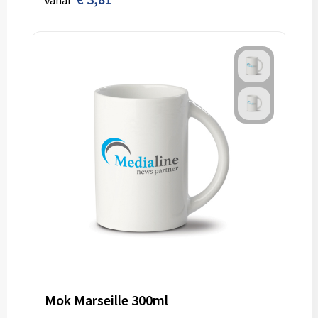
vanaf
Mok Marseille 300ml