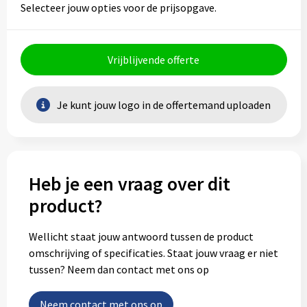
Selecteer jouw opties voor de prijsopgave.
Vrijblijvende offerte
Je kunt jouw logo in de offertemand uploaden
Heb je een vraag over dit
product?
Wellicht staat jouw antwoord tussen de product
omschrijving of specificaties. Staat jouw vraag er niet
tussen? Neem dan contact met ons op
Neem contact met ons op