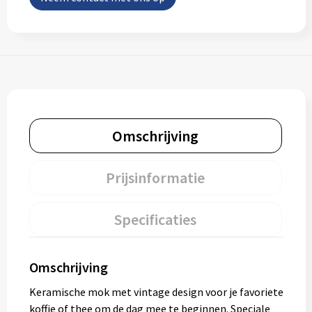
Omschrijving
Prijsinformatie
Specificaties
Omschrijving
Keramische mok met vintage design voor je favoriete
koffie of thee om de dag mee te beginnen. Speciale