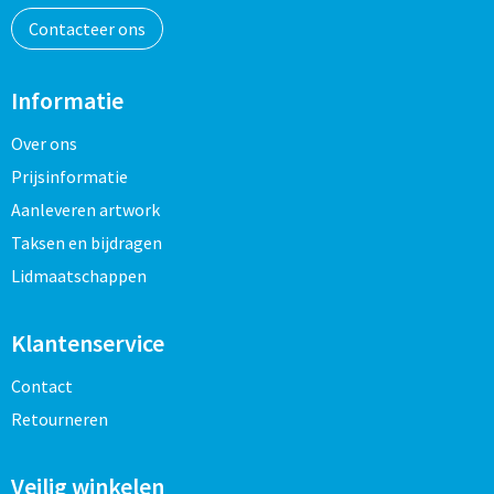
Contacteer ons
Informatie
Over ons
Prijsinformatie
Aanleveren artwork
Taksen en bijdragen
Lidmaatschappen
Klantenservice
Contact
Retourneren
Veilig winkelen