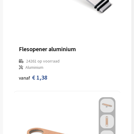
Flesopener aluminium
24261
op voorraad
Aluminium
€ 1,38
vanaf