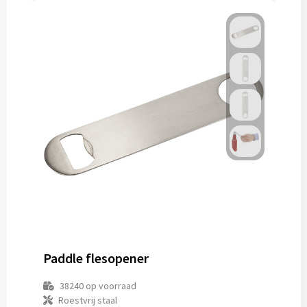
Paddle flesopener
38240
op voorraad
Roestvrij staal