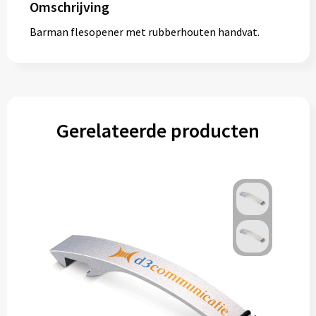
Omschrijving
Barman flesopener met rubberhouten handvat.
Gerelateerde producten