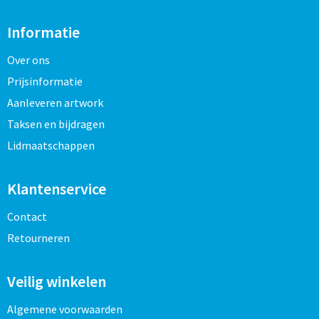
Informatie
Over ons
Prijsinformatie
Aanleveren artwork
Taksen en bijdragen
Lidmaatschappen
Klantenservice
Contact
Retourneren
Veilig winkelen
Algemene voorwaarden