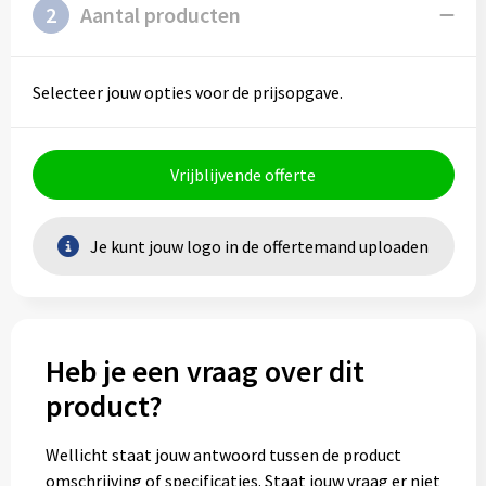
2
Aantal producten
Selecteer jouw opties voor de prijsopgave.
Vrijblijvende offerte
Je kunt jouw logo in de offertemand uploaden
Heb je een vraag over dit
product?
Wellicht staat jouw antwoord tussen de product
omschrijving of specificaties. Staat jouw vraag er niet