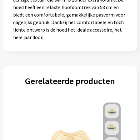
hoed heeft een relaxte hoofdomtrek van 58 cm en
biedt een comfortabele, gemakkelijke pasvorm voor
dagelijks gebruik. Dankzij het comfortabele en toch
lichte ontwerp is de hoed het ideale accessoire, het
hele jaar door.
Gerelateerde producten