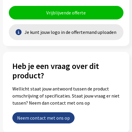
Vrijblijvende offerte
Je kunt jouw logo in de offertemand uploaden
Heb je een vraag over dit
product?
Wellicht staat jouw antwoord tussen de product
omschrijving of specificaties. Staat jouw vraag er niet
tussen? Neem dan contact met ons op
Neem contact met ons op