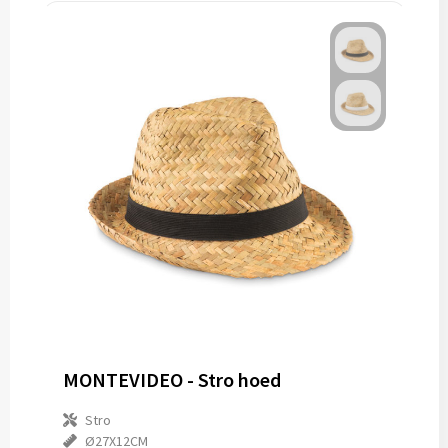
MONTEVIDEO - Stro hoed
Stro
Ø27X12CM