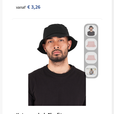
€ 3,26
vanaf