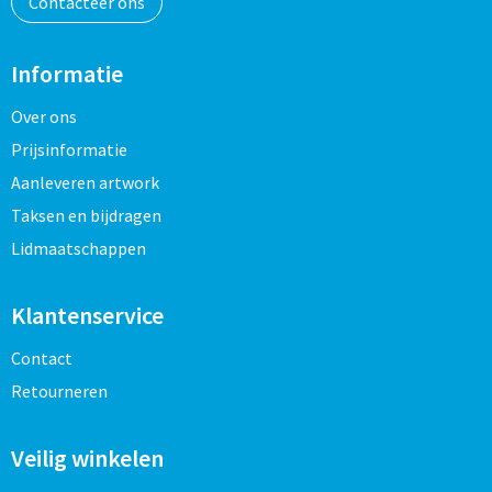
Contacteer ons
Informatie
Over ons
Prijsinformatie
Aanleveren artwork
Taksen en bijdragen
Lidmaatschappen
Klantenservice
Contact
Retourneren
Veilig winkelen