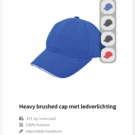
Heavy brushed cap met ledverlichting
471
op voorraad
100% Katoen
adjustable headsize