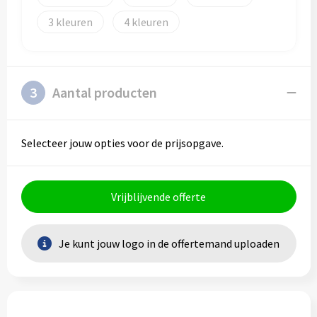
3
4
3
Aantal producten
Selecteer jouw opties voor de prijsopgave.
Vrijblijvende offerte
Je kunt jouw logo in de offertemand uploaden