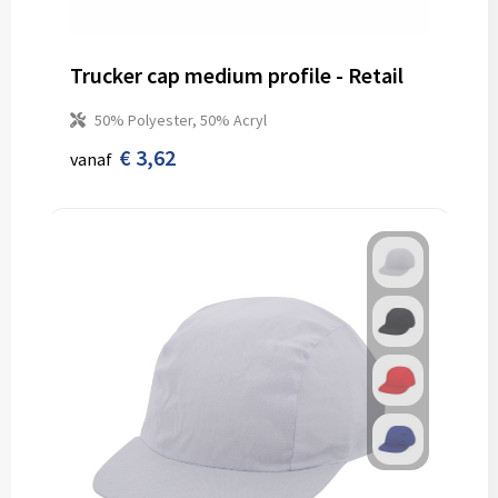
Trucker cap medium profile - Retail
50% Polyester, 50% Acryl
€ 3,62
vanaf