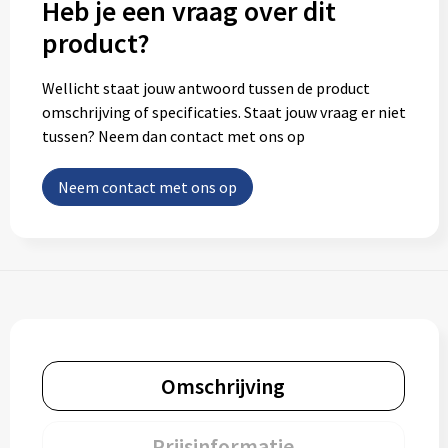
Heb je een vraag over dit
product?
Wellicht staat jouw antwoord tussen de product
omschrijving of specificaties. Staat jouw vraag er niet
tussen? Neem dan contact met ons op
Neem contact met ons op
Omschrijving
Prijsinformatie