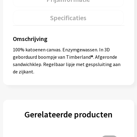
Specificaties
Omschrijving
100% katoenen canvas. Enzymgewassen. In 3D
geborduurd boompje van Timberland®. Afgeronde
sandwichklep. Regelbaar lipje met gespsluiting aan
de zijkant.
Gerelateerde producten